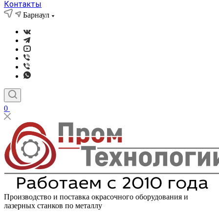
Контакты
Барнаул
0
Производство и поставка окрасочного оборудования и
лазерных станков по металлу