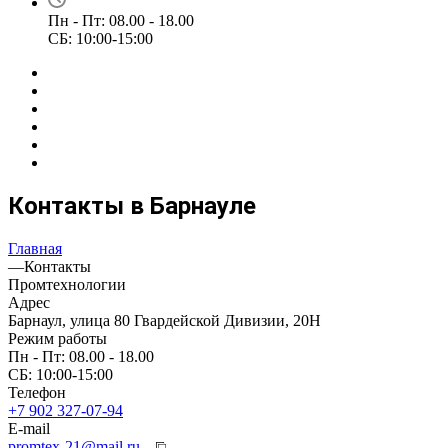
Пн - Пт: 08.00 - 18.00
СБ: 10:00-15:00
Контакты в Барнауле
Главная
—
Контакты
Промтехнологии
Адрес
Барнаул, улица 80 Гвардейской Дивизии, 20Н
Режим работы
Пн - Пт: 08.00 - 18.00
СБ: 10:00-15:00
Телефон
+7 902 327-07-94
E-mail
promtex-21@mail.ru