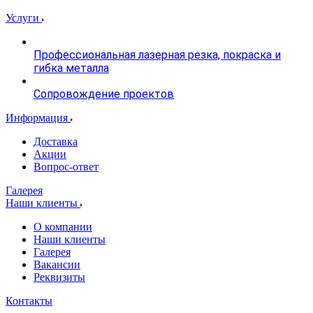
Услуги
Профессиональная лазерная резка, покраска и
гибка металла
Сопровождение проектов
Информация
Доставка
Акции
Вопрос-ответ
Галерея
Наши клиенты
О компании
Наши клиенты
Галерея
Вакансии
Реквизиты
Контакты