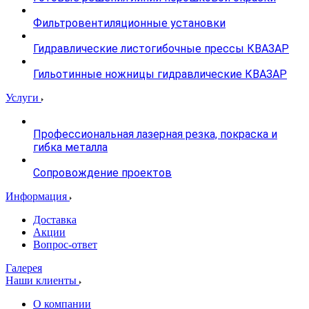
Фильтровентиляционные установки
Гидравлические листогибочные прессы КВАЗАР
Гильотинные ножницы гидравлические КВАЗАР
Услуги
Профессиональная лазерная резка, покраска и
гибка металла
Сопровождение проектов
Информация
Доставка
Акции
Вопрос-ответ
Галерея
Наши клиенты
О компании