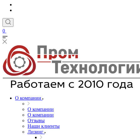
0
О компании
О компании
О компании
Отзывы
Наши клиенты
Лизинг