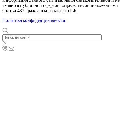
Информация данного сайта является ознакомительной и не
является публичной офертой, определяемой положениями
Статьи 437 Гражданского кодекса РФ.
Политика конфиденциальности