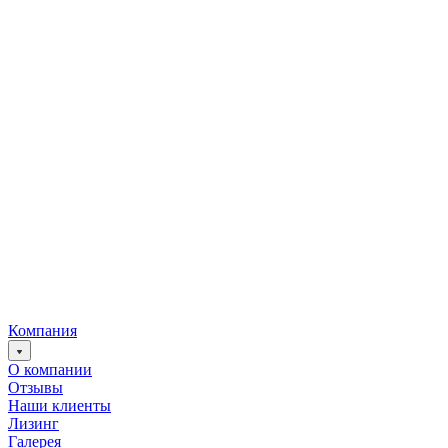
Компания
О компании
Отзывы
Наши клиенты
Лизинг
Галерея