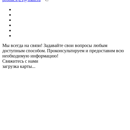
Мы всегда на связи! Задавайте свои вопросы любым
доступным способом. Проконсультируем и предоставим всю
необходимую информацию!
Свяжитесь с нами
загрузка карты...