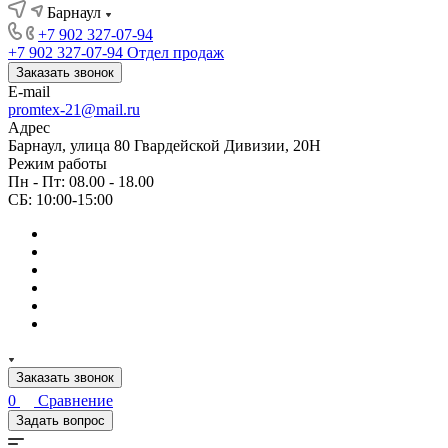
Барнаул
+7 902 327-07-94
+7 902 327-07-94
Отдел продаж
Заказать звонок
E-mail
promtex-21@mail.ru
Адрес
Барнаул, улица 80 Гвардейской Дивизии, 20Н
Режим работы
Пн - Пт: 08.00 - 18.00
СБ: 10:00-15:00
Заказать звонок
0
Сравнение
Задать вопрос