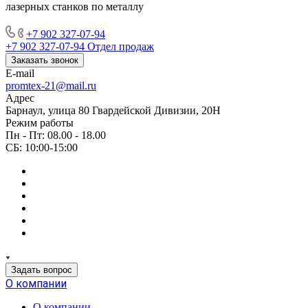
лазерных станков по металлу
+7 902 327-07-94
+7 902 327-07-94
Отдел продаж
Заказать звонок
E-mail
promtex-21@mail.ru
Адрес
Барнаул, улица 80 Гвардейской Дивизии, 20Н
Режим работы
Пн - Пт: 08.00 - 18.00
СБ: 10:00-15:00
Задать вопрос
О компании
О компании