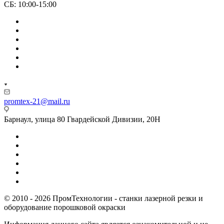
СБ: 10:00-15:00
promtex-21@mail.ru
Барнаул, улица 80 Гвардейской Дивизии, 20Н
© 2010 - 2026 ПромТехнологии - станки лазерной резки и
оборудование порошковой окраски