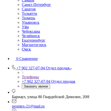
Самара
Санкт-Петербург
Саратов
Тольятти
Тюмень
Ульяновск
Уфа
Чебоксары
Челябинск
Екатеринбург
Магнитогорск
Омск
0
Сравнение
+7 902 327-07-94
Отдел продаж
Телефоны
+7 902 327-07-94
Отдел продаж
Заказать звонок
Барнаул, улица 80 Гвардейской Дивизии, 20Н
promtex-21@mail.ru