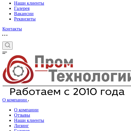
Наши клиенты
Галерея
Вакансии
Реквизиты
Контакты
О компании
О компании
Отзывы
Наши клиенты
Лизинг
Галерея