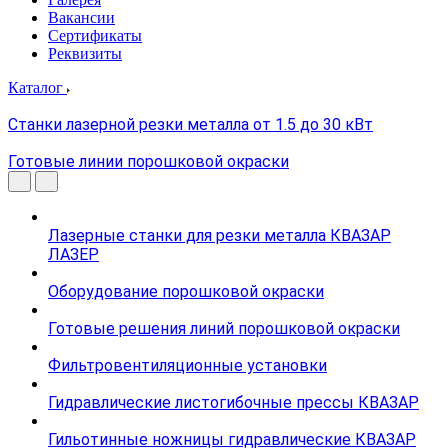
Вакансии
Сертификаты
Реквизиты
Каталог
Станки лазерной резки металла от 1.5 до 30 кВт
Готовые линии порошковой окраски
Лазерные станки для резки металла КВАЗАР
ЛАЗЕР
Оборудование порошковой окраски
Готовые решения линий порошковой окраски
Фильтровентиляционные установки
Гидравлические листогибочные прессы КВАЗАР
Гильотинные ножницы гидравлические КВАЗАР