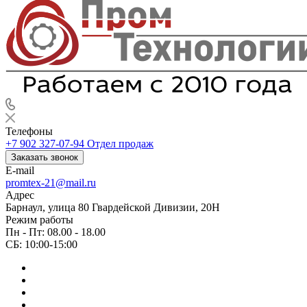
Телефоны
+7 902 327-07-94
Отдел продаж
Заказать звонок
E-mail
promtex-21@mail.ru
Адрес
Барнаул, улица 80 Гвардейской Дивизии, 20Н
Режим работы
Пн - Пт: 08.00 - 18.00
СБ: 10:00-15:00