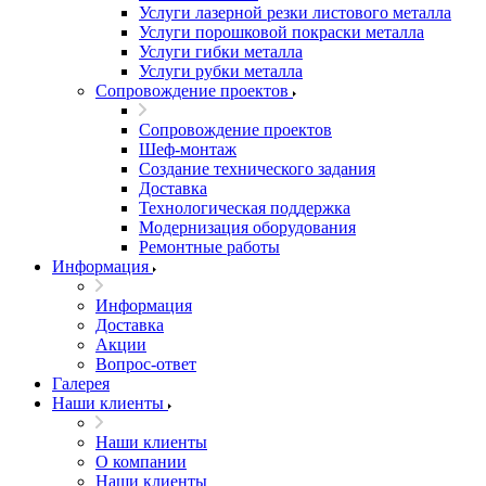
Услуги лазерной резки листового металла
Услуги порошковой покраски металла
Услуги гибки металла
Услуги рубки металла
Сопровождение проектов
Сопровождение проектов
Шеф-монтаж
Создание технического задания
Доставка
Технологическая поддержка
Модернизация оборудования
Ремонтные работы
Информация
Информация
Доставка
Акции
Вопрос-ответ
Галерея
Наши клиенты
Наши клиенты
О компании
Наши клиенты