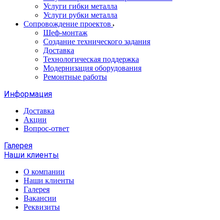
Услуги гибки металла
Услуги рубки металла
Сопровождение проектов
Шеф-монтаж
Создание технического задания
Доставка
Технологическая поддержка
Модернизация оборудования
Ремонтные работы
Информация
Доставка
Акции
Вопрос-ответ
Галерея
Наши клиенты
О компании
Наши клиенты
Галерея
Вакансии
Реквизиты