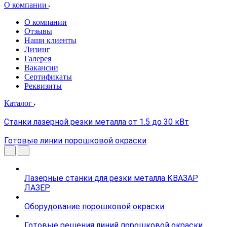
О компании
О компании
Отзывы
Наши клиенты
Лизинг
Галерея
Вакансии
Сертификаты
Реквизиты
Каталог
Станки лазерной резки металла от 1.5 до 30 кВт
Готовые линии порошковой окраски
Лазерные станки для резки металла КВАЗАР
ЛАЗЕР
Оборудование порошковой окраски
Готовые решения линий порошковой окраски