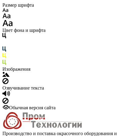
Размер шрифта
Цвет фона и шрифта
Изображения
Озвучивание текста
Обычная версия сайта
Производство и поставка окрасочного оборудования и