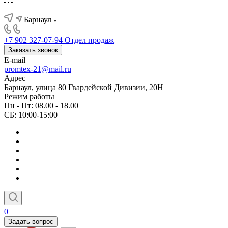
Барнаул
+7 902 327-07-94
Отдел продаж
Заказать звонок
E-mail
promtex-21@mail.ru
Адрес
Барнаул, улица 80 Гвардейской Дивизии, 20Н
Режим работы
Пн - Пт: 08.00 - 18.00
СБ: 10:00-15:00
0
Задать вопрос