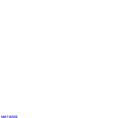
а металла