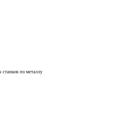
х станков по металлу