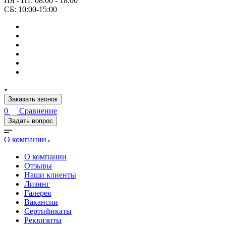
Пн - Пт: 08.00 - 18.00
СБ: 10:00-15:00
Заказать звонок
0
Сравнение
Задать вопрос
О компании
О компании
Отзывы
Наши клиенты
Лизинг
Галерея
Вакансии
Сертификаты
Реквизиты