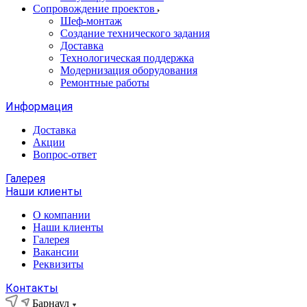
Сопровождение проектов
Шеф-монтаж
Создание технического задания
Доставка
Технологическая поддержка
Модернизация оборудования
Ремонтные работы
Информация
Доставка
Акции
Вопрос-ответ
Галерея
Наши клиенты
О компании
Наши клиенты
Галерея
Вакансии
Реквизиты
Контакты
Барнаул