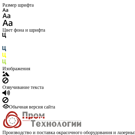
Размер шрифта
Цвет фона и шрифта
Изображения
Озвучивание текста
Обычная версия сайта
Производство и поставка окрасочного оборудования и лазерны