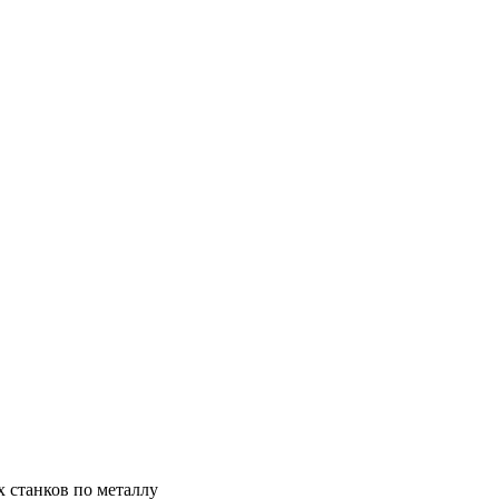
х станков по металлу