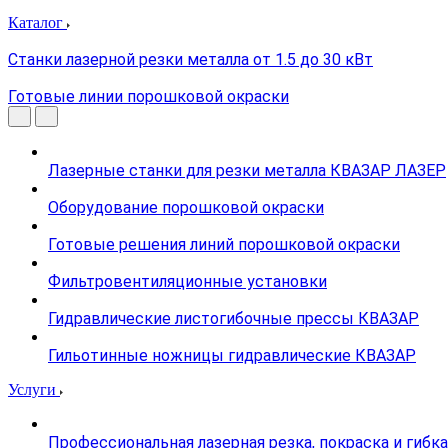
Каталог
Станки лазерной резки металла от 1.5 до 30 кВт
Готовые линии порошковой окраски
Лазерные станки для резки металла КВАЗАР ЛАЗЕР
Оборудование порошковой окраски
Готовые решения линий порошковой окраски
Фильтровентиляционные установки
Гидравлические листогибочные прессы КВАЗАР
Гильотинные ножницы гидравлические КВАЗАР
Услуги
Профессиональная лазерная резка, покраска и гибк